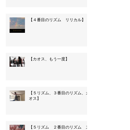
【４番目のリズム リリカル】
【カオス、もう一度】
【５リズム、３番目のリズム、カ
オス】
【５リズム ２番目のリズム ス