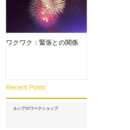
ワクワク：緊張との関係
流れに乗る
Recent Posts
ルシアのワークショップ