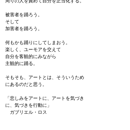
周りの人を責めて自分を正当化する。
被害者を踊ろう。
そして
加害者を踊ろう。
何もかも踊りにしてしまおう。
楽しく、ユーモアを交えて
自分を客観的にみながら
主観的に踊る。
そもそも、アートとは、そういうため
にあるのだと思う。
「悲しみをアートに、アートを気づき
に、気づきを行動に」
　ガブリエル・ロス