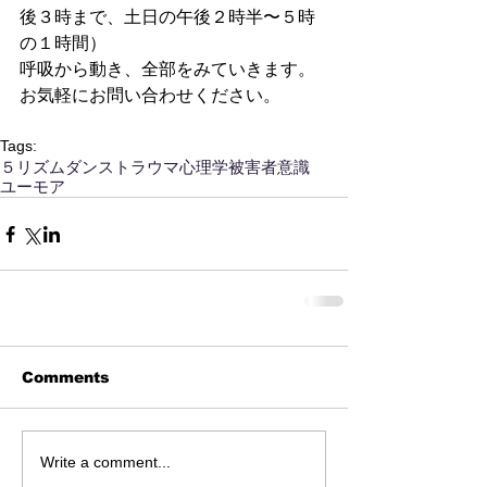
後３時まで、土日の午後２時半〜５時
の１時間）
呼吸から動き、全部をみていきます。
お気軽にお問い合わせください。
Tags:
５リズム
ダンス
トラウマ
心理学
被害者意識
ユーモア
Comments
Write a comment...