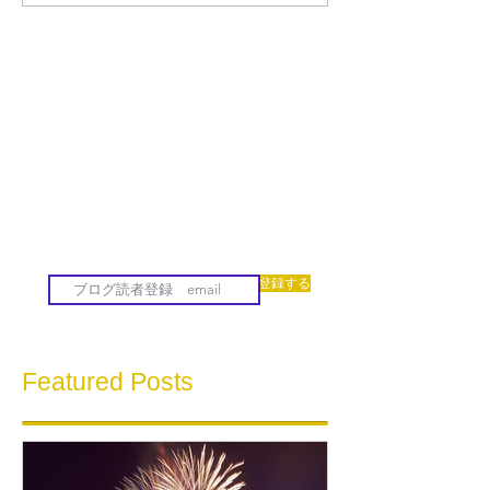
登録する
Featured Posts