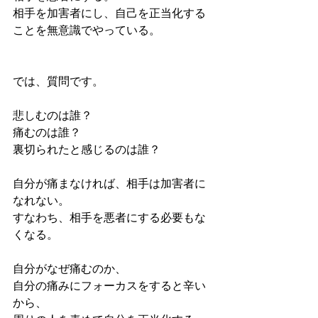
相手を加害者にし、自己を正当化する
ことを無意識でやっている。
では、質問です。
悲しむのは誰？
痛むのは誰？
裏切られたと感じるのは誰？
自分が痛まなければ、相手は加害者に
なれない。
すなわち、相手を悪者にする必要もな
くなる。
自分がなぜ痛むのか、
自分の痛みにフォーカスをすると辛い
から、