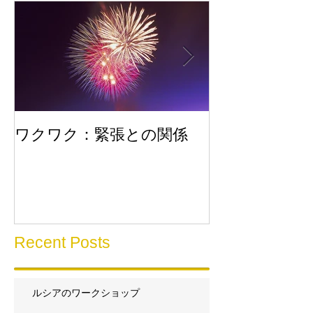
ワクワク：緊張との関係
流れに乗る
Recent Posts
ルシアのワークショップ