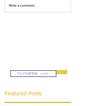
Write a comment...
登録する
Featured Posts