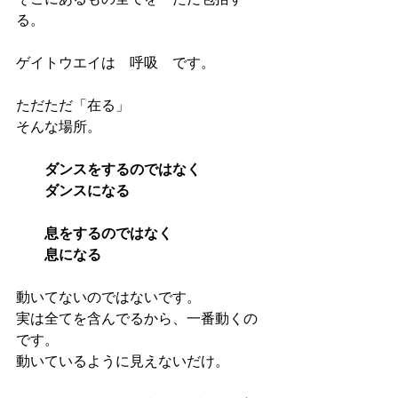
る。
ゲイトウエイは　呼吸　です。
ただただ「在る」
そんな場所。
　　ダンスをするのではなく　
　　ダンスになる
　　息をするのではなく　
　　息になる
動いてないのではないです。
実は全てを含んでるから、一番動くの
です。
動いているように見えないだけ。