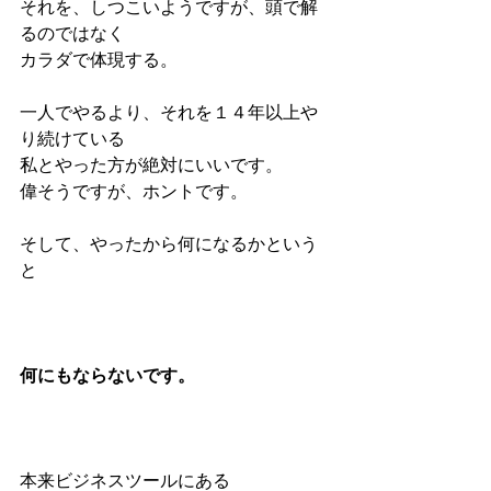
それを、しつこいようですが、頭で解
るのではなく
カラダで体現する。
一人でやるより、それを１４年以上や
り続けている
私とやった方が絶対にいいです。
偉そうですが、ホントです。
そして、やったから何になるかという
と
何にもならないです。
本来ビジネスツールにある