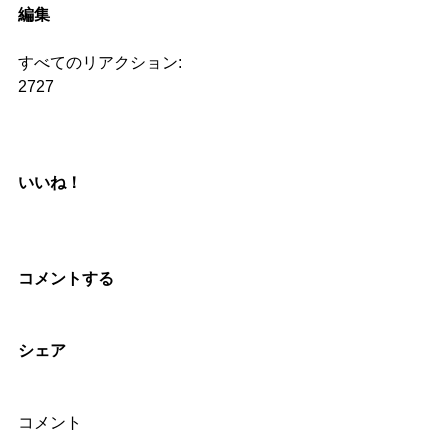
編集
すべてのリアクション:
2727
いいね！
コメントする
シェア
コメント