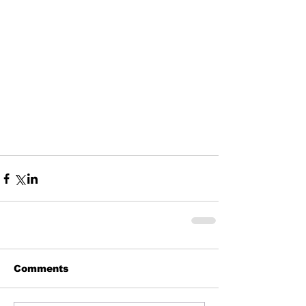
Comments