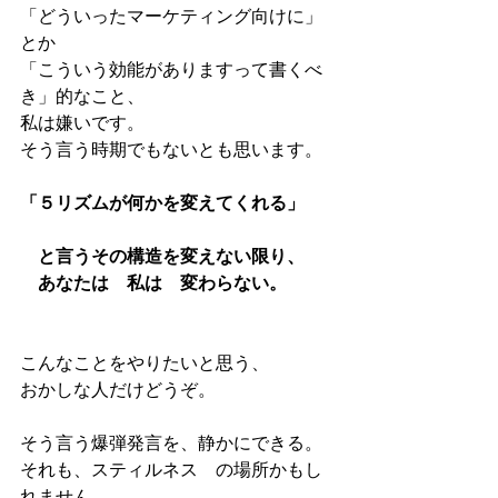
「どういったマーケティング向けに」
とか
「こういう効能がありますって書くべ
き」的なこと、
私は嫌いです。
そう言う時期でもないとも思います。
「５リズムが何かを変えてくれる」
　と言うその構造を変えない限り、
　あなたは　私は　変わらない。
こんなことをやりたいと思う、
おかしな人だけどうぞ。
そう言う爆弾発言を、静かにできる。
それも、スティルネス　の場所かもし
れません。