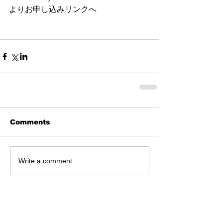
よりお申し込みリンクへ
Comments
Write a comment...