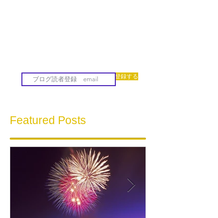
登録する
Featured Posts