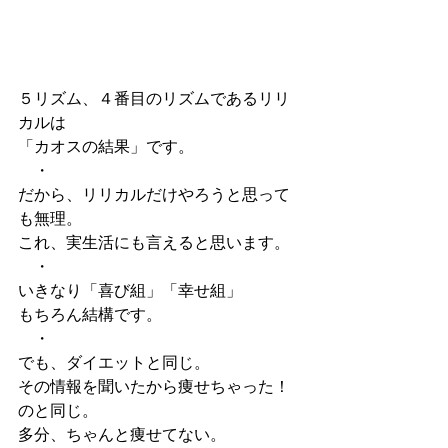
５リズム、４番目のリズムであるリリ
カルは
「カオスの結果」です。
　・
だから、リリカルだけやろうと思って
も無理。
これ、実生活にも言えると思います。
　・
いきなり「喜び組」「幸せ組」
もちろん結構です。
　・
でも、ダイエットと同じ。
その情報を聞いたから痩せちゃった！
のと同じ。
多分、ちゃんと痩せてない。