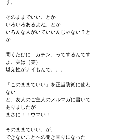
す。
そのままでいい、とか
いろいろあるよね、とか
いろんな人がいていいんじゃない？と
か
聞くたびに　カチン、ってするんです
よ、実は（笑）
堪え性がナイもんで。。。
「このままでいい」を正当防衛に使わ
ない
と、友人のご主人のメルマガに書いて
ありましたが
まさに！！ウマい！
そのままでいい、が、
できないことへの開き直りになった