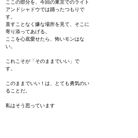
ここの部分を、今回の東京でのライト
アンドシャドウでは踊ったつもりで
す。
直すことなく嫌な場所を見て、そこに
寄り添ってあげる。
ここを心底愛せたら、怖いモンはな
い。
これこそが「そのままでいい」で
す。　
このままでいい！は、とても勇気のい
ることだ。　
私はそう思っています