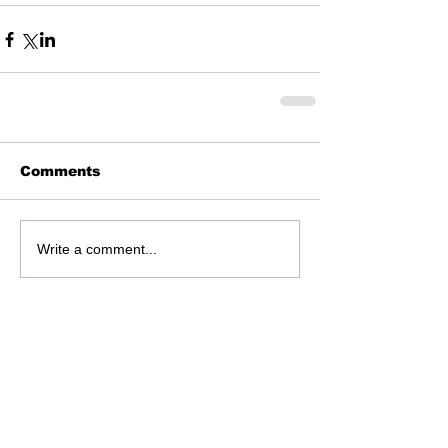
Comments
Write a comment...