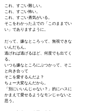
これ、すごい難しい。
これ、すごい怖い。
これ、すごい勇気がいる。
そこをわかった上での「このままでい
い」でありますように。
だって、嫌なところって、無視できな
いんだもん。
逃げれば逃げるほど、何度でも出てく
る。
いつも嫌なところにぶつかって、そこ
と向き合って
そこを愛するんだよ？
ちょー大変なんだから。
「別にいいんじゃない？」的にハスに
かまえて愛せるようなモンじゃないと
思う。