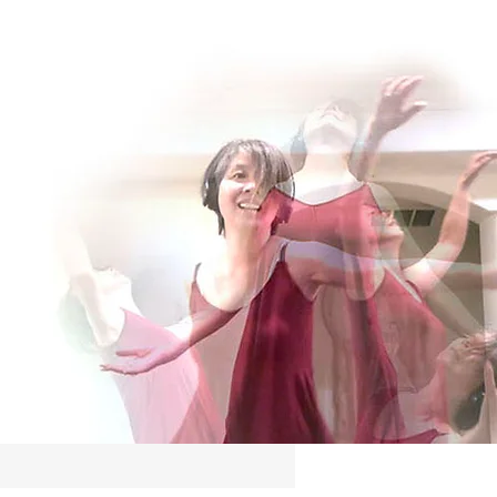
Log In