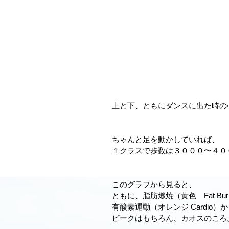
上と下、ともにダンスに出た時の
ちゃんと足を動かしていれば、
１クラスで歩数は３０００〜４０
このグラフから見ると、
ともに、脂肪燃焼（黄色　Fat Bu
有酸素運動（オレンジ Cardio
ピークはもちろん、カオスのころ