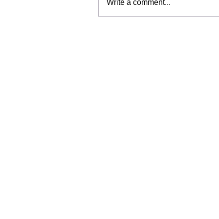
Write a comment...