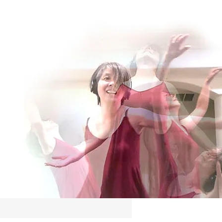
Log In