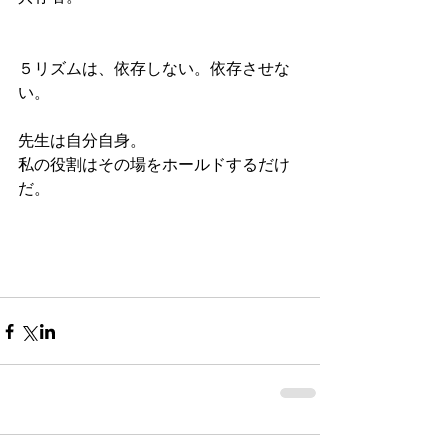
５リズムは、依存しない。依存させな
い。
先生は自分自身。
私の役割はその場をホールドするだけ
だ。