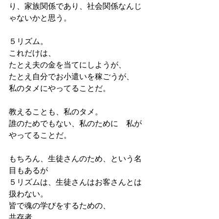
り、家族関係であり、社会関係なんじ
ゃないかと思う。
５リズム。
これだけは、
たとえ夫の金を当てにしようが、
たとえ自分でお小遣いを稼ごうが、
私のタメにやってることだ。
教えることも、私のタメ。
誰のためでもない、私のために　私が
やってることだ。
もちろん、生徒さんのため、という名
目もあるが
５リズムは、生徒さんはお客さんとは
扱わない。
皆で魂の学びをするための、
共存者。