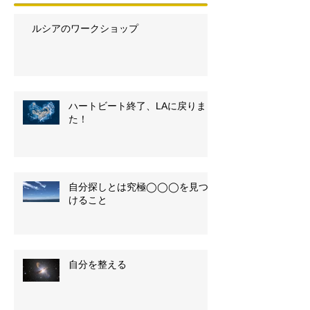
ルシアのワークショップ
ハートビート終了、LAに戻りまし
た！
自分探しとは究極◯◯◯を見つ
けること
自分を整える