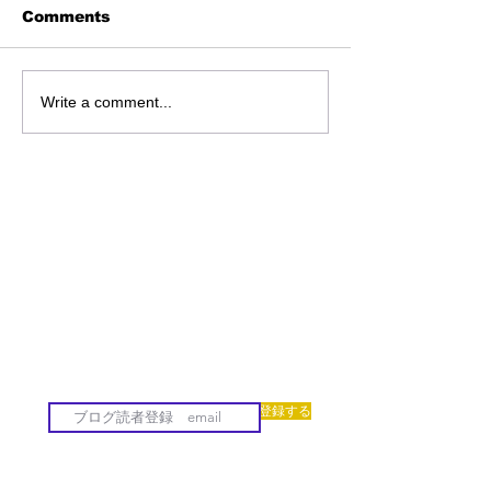
Comments
Write a comment...
登録する