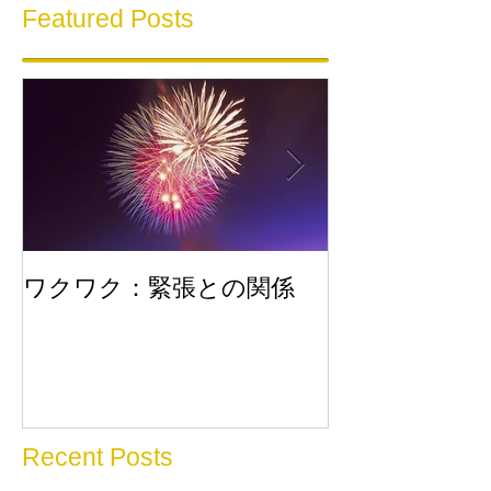
Featured Posts
ワクワク：緊張との関係
流れに乗る
Recent Posts