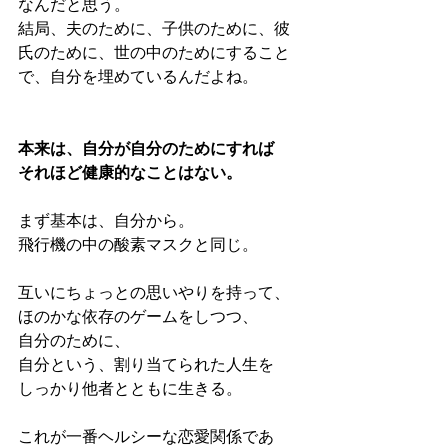
なんだと思う。
結局、夫のために、子供のために、彼
氏のために、世の中のためにすること
で、自分を埋めているんだよね。
本来は、自分が自分のためにすれば
それほど健康的なことはない。
まず基本は、自分から。
飛行機の中の酸素マスクと同じ。
互いにちょっとの思いやりを持って、
ほのかな依存のゲームをしつつ、
自分のために、
自分という、割り当てられた人生を
しっかり他者とともに生きる。
これが一番ヘルシーな恋愛関係であ