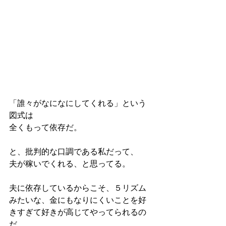
「誰々がなになにしてくれる」という
図式は
全くもって依存だ。
と、批判的な口調である私だって、
夫が稼いでくれる、と思ってる。
夫に依存しているからこそ、５リズム
みたいな、金にもなりにくいことを好
きすぎて好きが高じてやってられるの
だ。