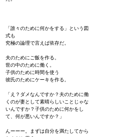
「誰々のために何かをする」という図
式も
究極の論理で言えば依存だ。
夫のためにご飯を作る。
世の中のために働く。
子供のために時間を使う
彼氏のためにケーキを作る。
「え？ダメなんですか？夫のために働
くのが妻として素晴らしいことじゃな
いんですか？子供のために何かをし
て、何が悪いんですか？」
んーーー。まずは自分を満たしてから