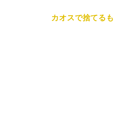
カオスで捨てるも