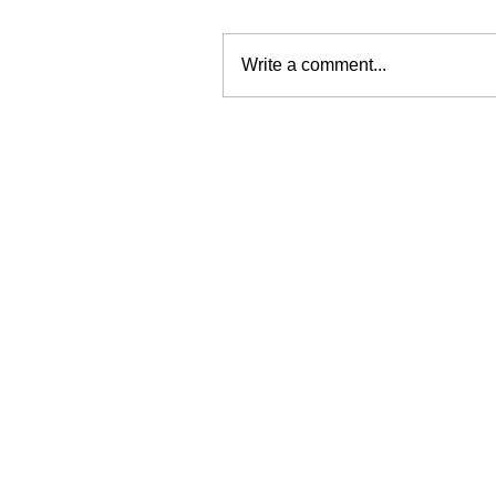
Write a comment...