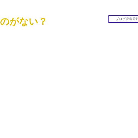
のがない？