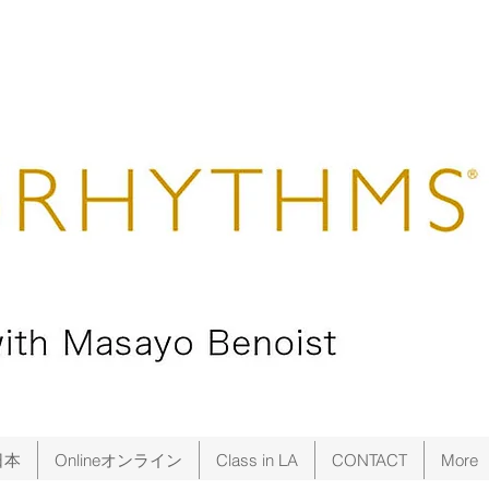
日本
Onlineオンライン
Class in LA
CONTACT
More