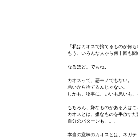
「私はカオスで捨てるものが何も
もう、いろんな人から何十回も聞
なるほど。でもね、
カオスって、悪モノでもない。
悪いから捨てるんじゃない。
しかも、物事に、いいも悪いも、
もちろん、嫌なものがある人はこ
カオスとは、嫌なものを手放すだ
自分のパターンも。。。
本当の意味のカオスとは、ネガテ