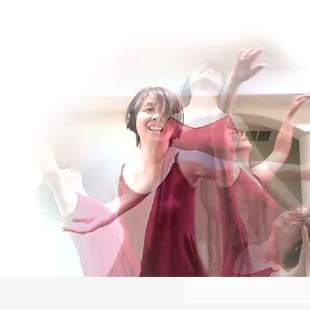
Log In