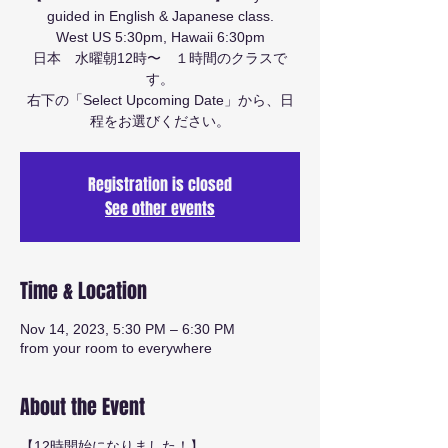
guided in English & Japanese class.
West US 5:30pm, Hawaii 6:30pm
日本 水曜朝12時〜 １時間のクラスで
す。
右下の「Select Upcoming Date」から、日
程をお選びください。
Registration is closed
See other events
Time & Location
Nov 14, 2023, 5:30 PM – 6:30 PM
from your room to everywhere
About the Event
【12時開始になりました！】