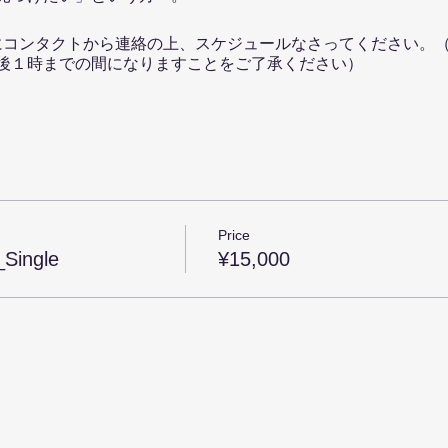
oにコンタクトから連絡の上、スケジュールなさってください。（
後１時までの間になりますことをご了承ください）
コースをご購入いただく方には５回コースの割り引きクーポン
Price
_Single
¥15,000