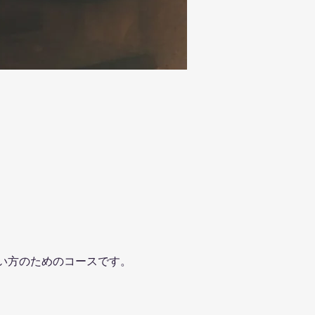
。
い方のためのコースです。