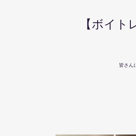
【ボイトレ
皆さん