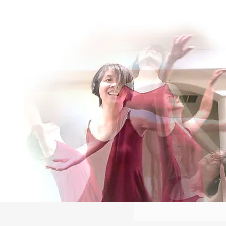
Log In