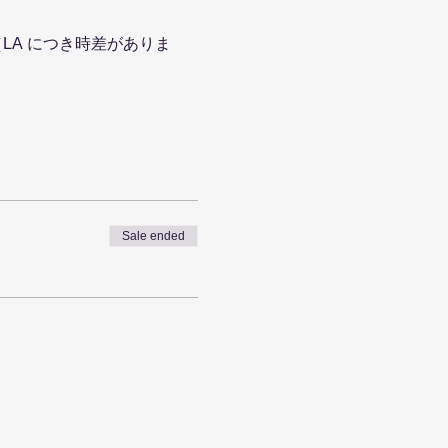
LA につき時差がありま
をお出しします。
Sale ended