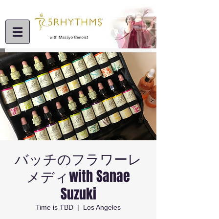
バッチのフラワーレ
メディwith Sanae
Suzuki
Time is TBD
  |  
Los Angeles