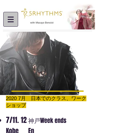
2020 7月 日本でのクラス、ワーク
ショップ
7/11. 12
神戸Week ends
Kobe En