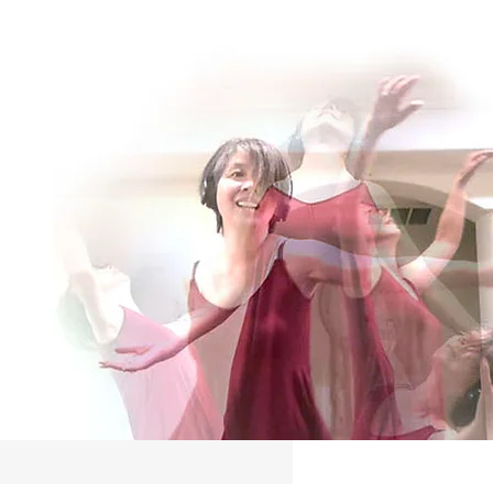
Log In