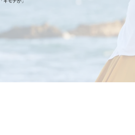
「キモチが」