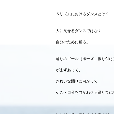
５リズムにおけるダンスとは？
人に見せるダンスではなく
自分のために踊る。
踊りのゴール（ポーズ、振り付け
がまずあって、
きれいな踊りに向かって
そこへ自分を向かわせる踊りでは