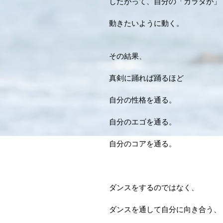
したがって、自分の「カラダが」
動きたいように動く。
その結果、
真剣に踊れば踊るほど
自分の性格を通る。
自分のエゴを通る。
自分のコアを通る。
ダンスをするのではなく、
ダンスを通して自分に向き合う、