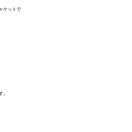
ャケットで
す。