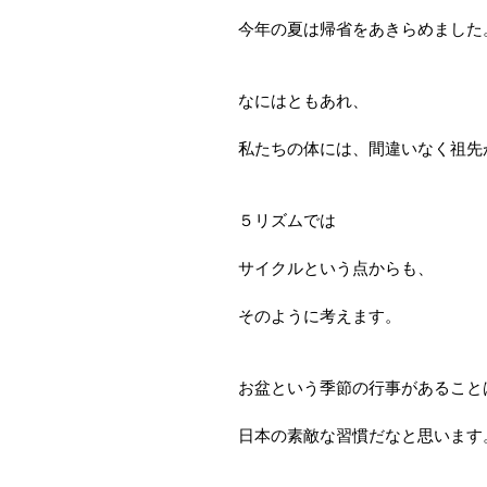
今年の夏は帰省をあきらめました
なにはともあれ、
私たちの体には、間違いなく祖先
５リズムでは
サイクルという点からも、
そのように考えます。
お盆という季節の行事があること
日本の素敵な習慣だなと思います