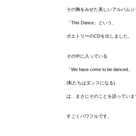
その胸をみせた美しいアルバムジ
「This Dance」という、
ポエトリーのCDを出しました。
その中に入っている
「We have come to be danced」
(私たちはダンスになる)
は、まさにそのことを語っていま
すごくパワフルです。