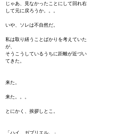
じゃあ、見なかったことにして回れ右
して元に戻ろうか。。。
いや、ソレは不自然だ。
私は取り繕うことばかりを考えていた
が、
そうこうしているうちに距離が近づい
てきた。
来た。
来た。。。
とにかく、挨拶しとこ。
「ハイ、ガブリエル。」