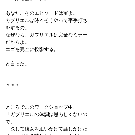
あなた、そのエピソードは宝よ。
ガブリエルは時々そうやって平手打ち
をするの。
なぜなら、ガブリエルは完全なミラー
だからよ。
エゴを完全に投影する。
と言った。
＊＊＊
ところでこのワークショップ中、　
「ガブリエルの体調は思わしくないの
で、
　決して彼女を追いかけて話しかけた