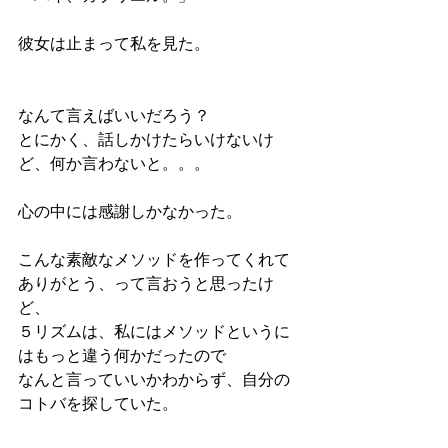
彼女は止まって私を見た。
なんて言えばいいだろう？
とにかく、話しかけたらいけないけ
ど、何か言わないと。。。
心の中には感謝しかなかった。
こんな素敵なメソッドを作ってくれて
ありがとう、って言おうと思ったけ
ど、
５リズムは、私にはメソッドというに
はもっと違う何かだったので
なんと言っていいかわからず、自分の
コトバを探していた。