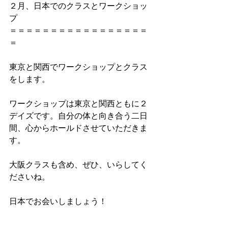
２月、日本でのクラスとワークショッ
プ
＝＝＝＝＝＝＝＝＝＝＝＝＝＝＝＝＝
＝
東京と関西でワークショップとクラス
をします。
ワークショップは東京と関西ともに２
デイズです。自分の体と向き合う二日
間、心からホールドさせていただきま
す。
大阪クラスも含め、ぜひ、いらしてく
ださいね。
日本でお会いしましょう！