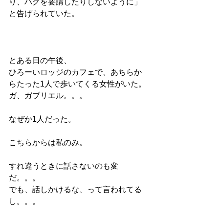
り、ハグを要請したりしないように」
と告げられていた。
とある日の午後、
ひろーいロッジのカフェで、あちらか
らたった1人で歩いてくる女性がいた。
ガ、ガブリエル。。。
なぜか1人だった。
こちらからは私のみ。
すれ違うときに話さないのも変
だ。。。
でも、話しかけるな、って言われてる
し。。。