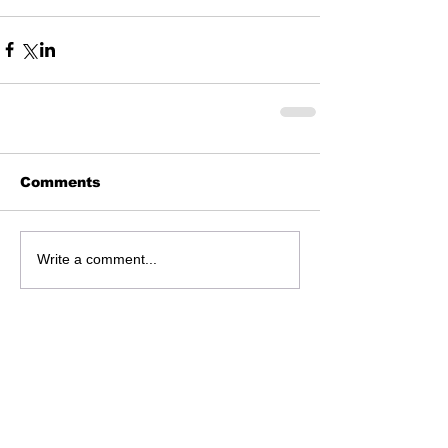
Comments
Write a comment...