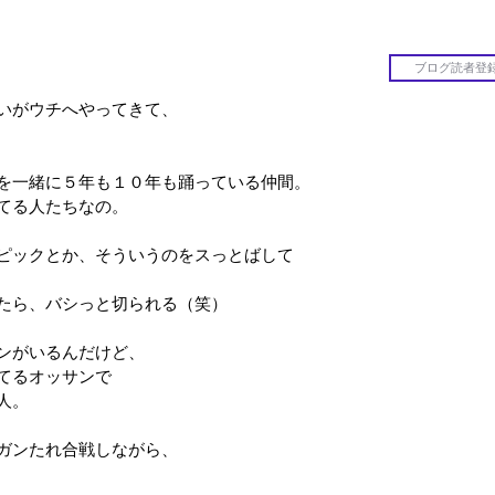
いがウチへやってきて、
を一緒に５年も１０年も踊っている仲間。
てる人たちなの。
ピックとか、そういうのをスっとばして
たら、バシっと切られる（笑）
ンがいるんだけど、
てるオッサンで
人。
ガンたれ合戦しながら、