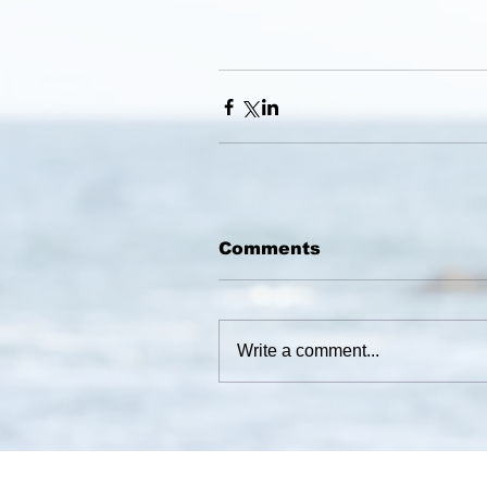
Comments
Write a comment...