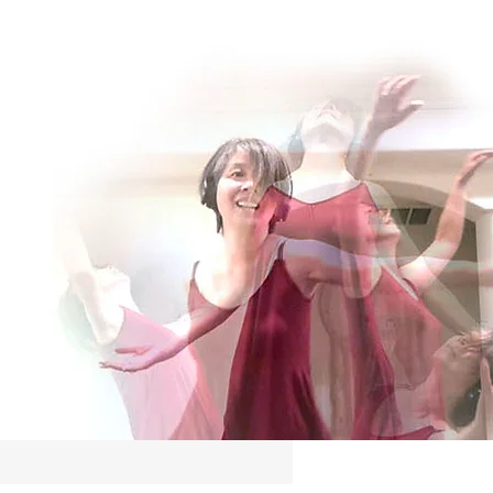
Log In