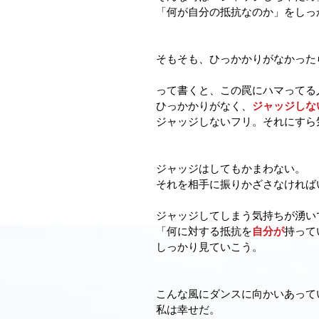
「何が自分の抵抗なのか」をしっ
そもそも、ひっかかりがなかった
って書くと、この罠にハマってる
ひっかかりがなく、
ジャッジしな
ジャッジしないフリ。それにすら
ジャッジはしてもかまわない。
それを相手に振りかざさなければ
ジャッジしてしまう気持ちが湧い
「何に対する抵抗を
自分が
持って
しっかり見ていこう。
こんな風にダンスに向かいあって
私は幸せだ。