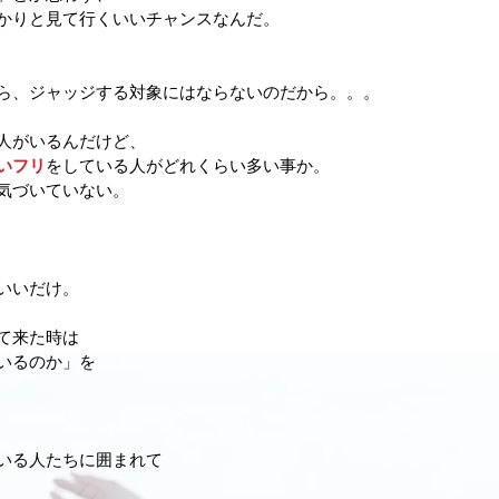
かりと見て行くいいチャンスなんだ。
ら、ジャッジする対象にはならないのだから。。。
人がいるんだけど、
いフリ
をしている人がどれくらい多い事か。
気づいていない。
いいだけ。
て来た時は
いるのか」を
いる人たちに囲まれて