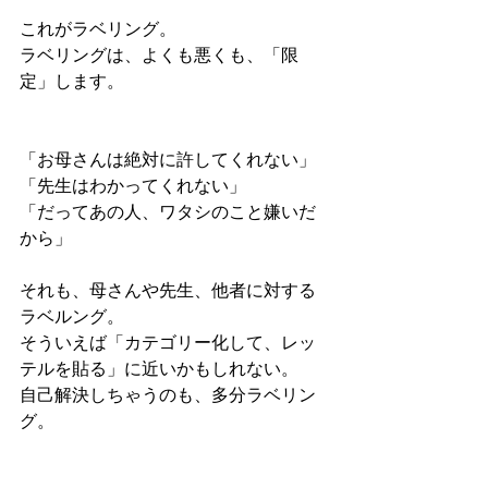
これがラベリング。
ラベリングは、よくも悪くも、「限
定」します。
「お母さんは絶対に許してくれない」
「先生はわかってくれない」
「だってあの人、ワタシのこと嫌いだ
から」
それも、母さんや先生、他者に対する
ラベルング。
そういえば「カテゴリー化して、レッ
テルを貼る」に近いかもしれない。
自己解決しちゃうのも、多分ラベリン
グ。