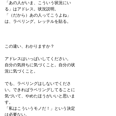
「あの人がいま、こういう状況にい
る」はアドレス。状況説明。
「（だから）あの人ってこうよね」
は、ラベリング。レッテルを貼る。
この違い、わかりますか？
アドレスはいっぱいしてください。
自分の気持ちに気づくこと。自分の状
況に気づくこと。
でも、ラベリングはしないでくださ
い。できればラベリングしてることに
気づいて、やめたほうがいいと思いま
す。
「私はこういうモノだ！」という決定
は必要ない。