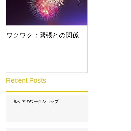
ワクワク：緊張との関係
流れに乗る
Recent Posts
ルシアのワークショップ