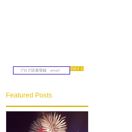
登録する
Featured Posts