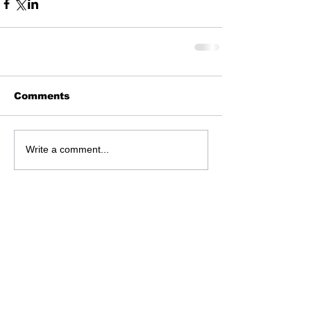
Comments
Write a comment...