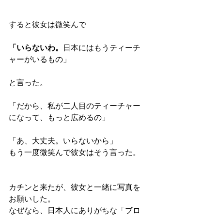
すると彼女は微笑んで
「いらないわ。
日本にはもうティーチ
ャーがいるもの」
と言った。
「だから、私が二人目のティーチャー
になって、もっと広めるの」
「あ、大丈夫。いらないから」
もう一度微笑んで彼女はそう言った。
カチンと来たが、彼女と一緒に写真を
お願いした。
なぜなら、日本人にありがちな「ブロ