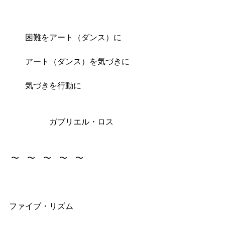
　　困難をアート（ダンス）に
　　アート（ダンス）を気づきに
　　気づきを行動に
　　　　　ガブリエル・ロス
 〜　〜　〜　〜　〜
ファイブ・リズム