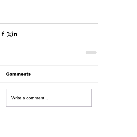
Comments
Write a comment...