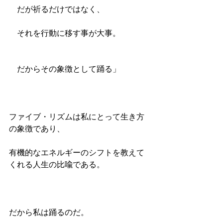
　だが祈るだけではなく、
　それを行動に移す事が大事。
　だからその象徴として踊る」
ファイブ・リズムは私にとって生き方
の象徴であり、
有機的なエネルギーのシフトを教えて
くれる人生の比喩である。
だから私は踊るのだ。