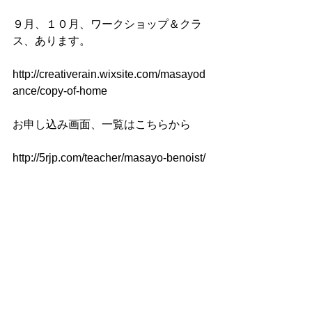
９月、１０月、ワークショップ＆クラ
ス、あります。　
http://creativerain.wixsite.com/masayod
ance/copy-of-home
お申し込み画面、一覧はこちらから
http://5rjp.com/teacher/masayo-benoist/