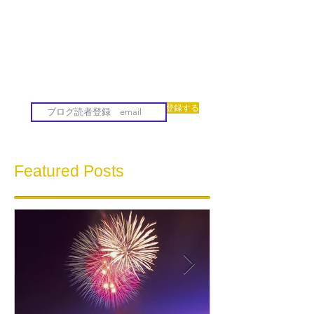
登録する
Featured Posts